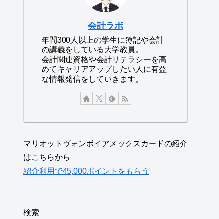
会計ラボ
年間300人以上の学生に簿記や会計
の講義をしている大学教員。
会計関連資格や会計リテラシーを高
めてキャリアアップしたい人に有益
な情報発信をしていきます。
マリオットヴォンボイアメックスカードの紹介
はこちらから
紹介利用で45,000ポイントをもらう
検索