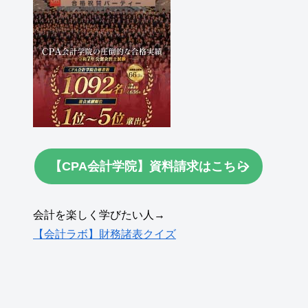
【CPA会計学院】資料請求はこちら
会計を楽しく学びたい人→
【会計ラボ】財務諸表クイズ