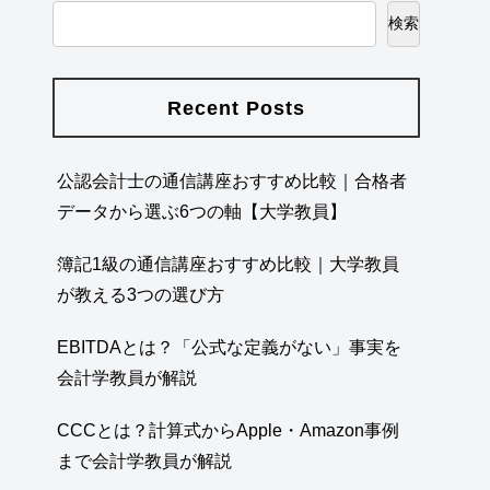
検索
Recent Posts
公認会計士の通信講座おすすめ比較｜合格者
データから選ぶ6つの軸【大学教員】
簿記1級の通信講座おすすめ比較｜大学教員
が教える3つの選び方
EBITDAとは？「公式な定義がない」事実を
会計学教員が解説
CCCとは？計算式からApple・Amazon事例
まで会計学教員が解説