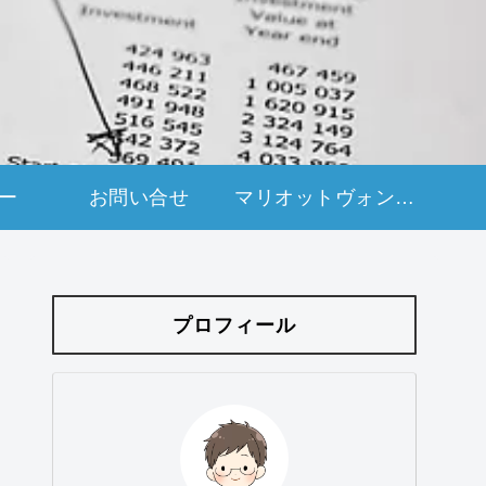
ー
お問い合せ
マリオットヴォンボイアメックスカード紹介申し込み
プロフィール