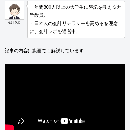
・年間300人以上の大学生に簿記を教える大
学教員。
会計ラボ
・日本人の会計リテラシーを高めるを理念
に、会計ラボを運営中。
記事の内容は動画でも解説しています！