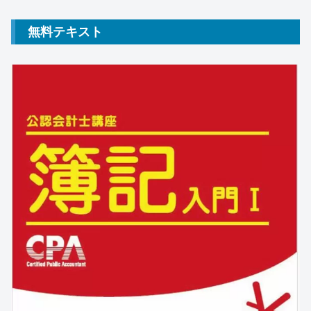
無料テキスト