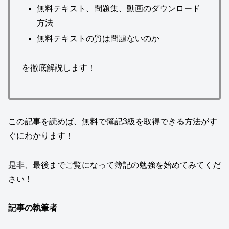
無料テキスト、問題集、動画のダウンロード
方法
無料テキストの質は問題ないのか
を徹底解説します！
この記事を読めば、無料で簿記3級を取得できる方法がす
ぐにわかります！
是非、最後までご覧になって簿記の勉強を始めてみてくだ
さい！
記事の執筆者