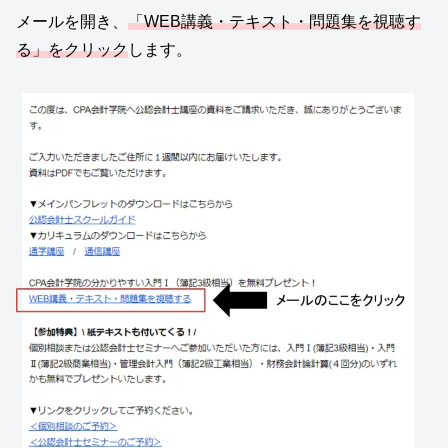
メールを開き、
「WEB講義・テキスト・問題集を視聴す
る」をクリック
します。