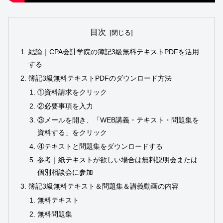
目次
結論｜CPA会計学院の簿記3級無料テキストPDFを活用
する
簿記3級無料テキストPDFのダウンロード方法
①資料請求をクリック
②必要事項を入力
③メールを開き、「WEB講義・テキスト・問題集を
資料する」をクリック
④テキストと問題集をダウンロードする
参考｜紙テキストが欲しい場合は無料説明会または
個別相談会に参加
簿記3級無料テキスト＆問題集＆講義動画の内容
無料テキスト
無料問題集