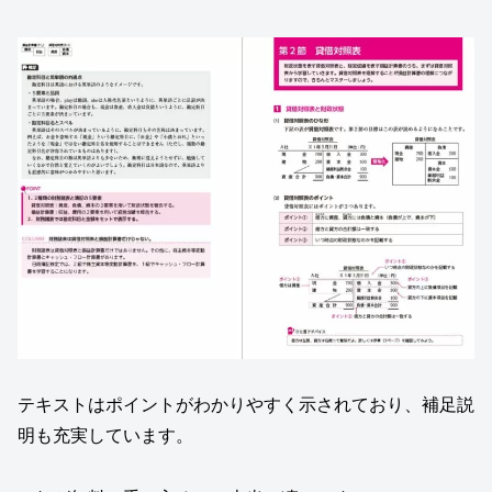
テキストはポイントがわかりやすく示されており、補足説
明も充実しています。