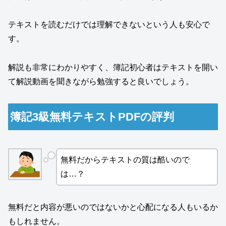
テキストを読むだけでは理解できないという人も安心で
す。
解説も非常にわかりやすく、簿記初心者はテキストを開い
て解説動画を聞きながら勉強すると良いでしょう。
簿記3級無料テキストPDFの評判
無料だからテキストの質は酷いので
は…？
無料だと内容が悪いのではないかと心配になる人もいるか
もしれません。