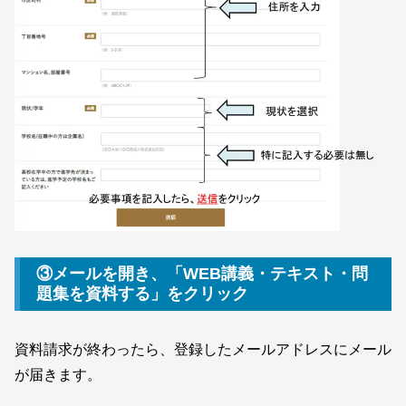
③メールを開き、「WEB講義・テキスト・問
題集を資料する」をクリック
資料請求が終わったら、登録したメールアドレスにメール
が届きます。