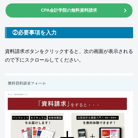
CPA会計学院の無料資料請求
②必要事項を入力
資料請求ボタンをクリックすると、次の画面が表示される
ので下にスクロールしてください。