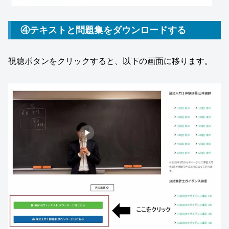
④テキストと問題集をダウンロードする
視聴ボタンをクリックすると、以下の画面に移ります。