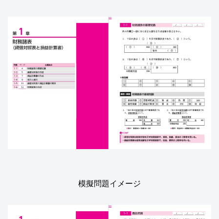
模擬問題イメージ