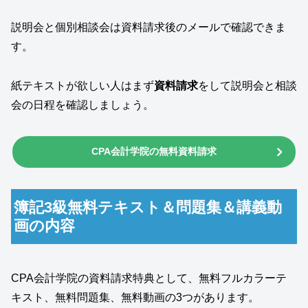
説明会と個別相談会は資料請求後のメールで確認できま
す。
紙テキストが欲しい人はまず
資料請求
をして説明会と相談
会の日程を確認しましょう。
CPA会計学院の無料資料請求
簿記3級無料テキスト＆問題集＆講義動
画の内容
CPA会計学院の資料請求特典として、無料フルカラーテ
キスト、無料問題集、無料動画の3つがあります。