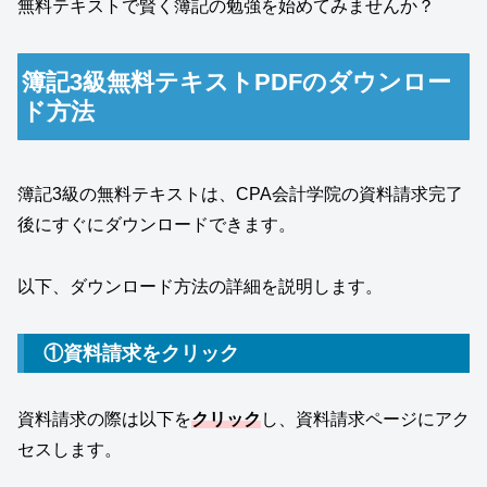
無料テキストで賢く簿記の勉強を始めてみませんか？
簿記3級無料テキストPDFのダウンロー
ド方法
簿記3級の無料テキストは、CPA会計学院の資料請求完了
後にすぐにダウンロードできます。
以下、ダウンロード方法の詳細を説明します。
①資料請求をクリック
資料請求の際は以下を
クリック
し、資料請求ページにアク
セスします。