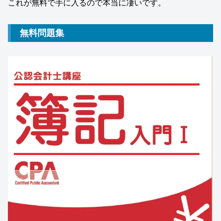
これが無料で手に入るので本当に凄いです。
無料問題集