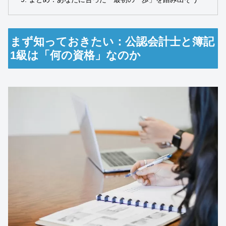
まず知っておきたい：公認会計士と簿記
1級は「何の資格」なのか