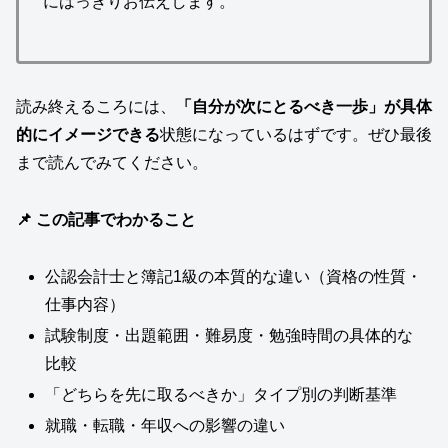
にはっきりお伝えします。
読み終えるころには、
「自分が次にとるべき一歩」が具体
的にイメージできる
状態になっているはずです。ぜひ最後
まで読んでみてください。
📌 この記事でわかること
公認会計士と簿記1級の本質的な違い（資格の性質・
仕事内容）
試験制度・出題範囲・難易度・勉強時間の具体的な
比較
「どちらを先に取るべきか」タイプ別の判断基準
就職・転職・年収への影響の違い