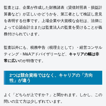
監査とは、企業が作成した財務諸表（貸借対照表・損益計
算書など）が正しいかどうかを、第三者として検証し意見
を表明する仕事です。上場企業や大規模な会社は、法律に
よって公認会計士または監査法人の監査を受けることが義
務付けられています。
監査以外にも、税務申告（税理士として）・経営コンサル
ティング・M&Aアドバイザリーなど、
キャリアの幅は非
常に広い
のが特徴です。
2つは競合資格ではなく、キャリアの「方向
性」が違う
よく「どちらが上ですか？」と聞かれます。しかし、この
問いの立て方は少しずれています。