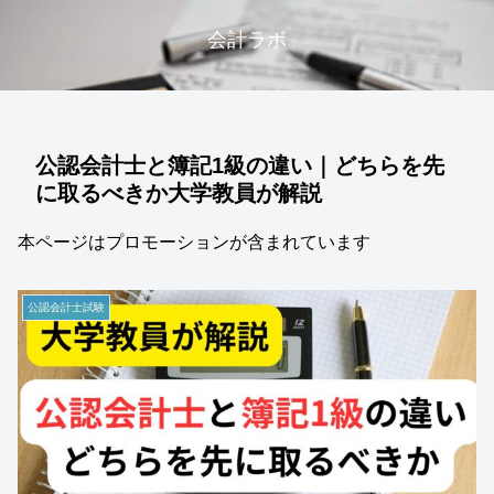
会計ラボ
公認会計士と簿記1級の違い｜どちらを先
に取るべきか大学教員が解説
本ページはプロモーションが含まれています
公認会計士試験