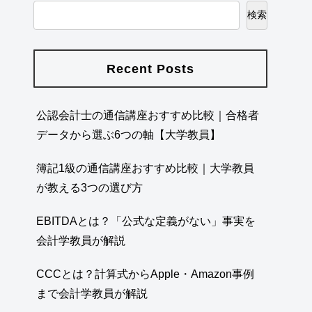
検索
Recent Posts
公認会計士の通信講座おすすめ比較｜合格者
データから選ぶ6つの軸【大学教員】
簿記1級の通信講座おすすめ比較｜大学教員
が教える3つの選び方
EBITDAとは？「公式な定義がない」事実を
会計学教員が解説
CCCとは？計算式からApple・Amazon事例
まで会計学教員が解説