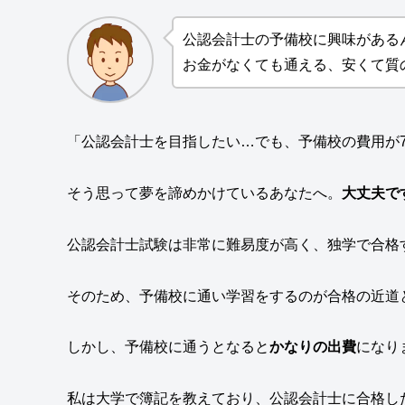
公認会計士の予備校に興味がある
お金がなくても通える、安くて質
「公認会計士を目指したい…でも、予備校の費用が
そう思って夢を諦めかけているあなたへ。
大丈夫で
公認会計士試験は非常に難易度が高く、独学で合格
そのため、予備校に通い学習をするのが合格の近道
しかし、予備校に通うとなると
かなりの出費
になり
私は大学で簿記を教えており、公認会計士に合格し