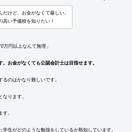
んだけど、お金がなくて厳しい。
の高い予備校を知りたい！
70万円以上なんて無理」
す。お金がなくても公認会計士は目指せます。
するのはかなり難しいです。
となります。
ます。
た学生がどのような勉強をしているか熟知しています。