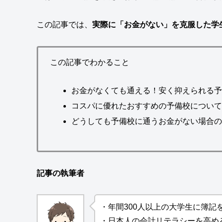
この記事では、
実際に「お金がない」を克服した学
この記事でわかること
お金がなくても通える！安く抑えられる
コスパに優れたおすすめの予備校につい
どうしても予備校に通うお金がない場合
記事の執筆者
・年間300人以上の大学生に簿記
・日本人の会計リテラシーを高め