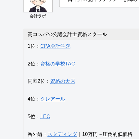
会計ラボ
高コスパの公認会計士資格スクール
1位：
CPA会計学院
2位：
資格の学校TAC
同率2位：
資格の大原
4位：
クレアール
5位：
LEC
番外編：
スタディング
｜10万円～圧倒的低価格