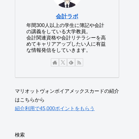
会計ラボ
年間300人以上の学生に簿記や会計
の講義をしている大学教員。
会計関連資格や会計リテラシーを高
めてキャリアアップしたい人に有益
な情報発信をしていきます。
マリオットヴォンボイアメックスカードの紹介
はこちらから
紹介利用で45,000ポイントをもらう
検索