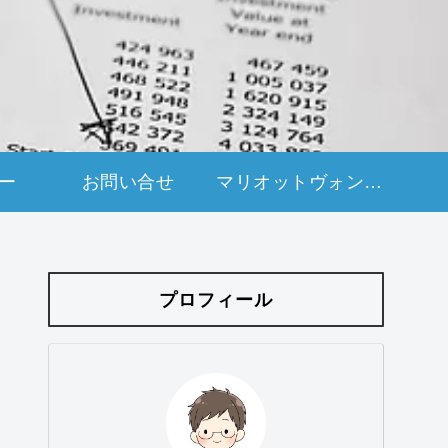
ー
お問い合せ
マリオットヴォンボイアメックスカード紹介申し込み
プロフィール