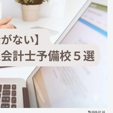
2026.07.16