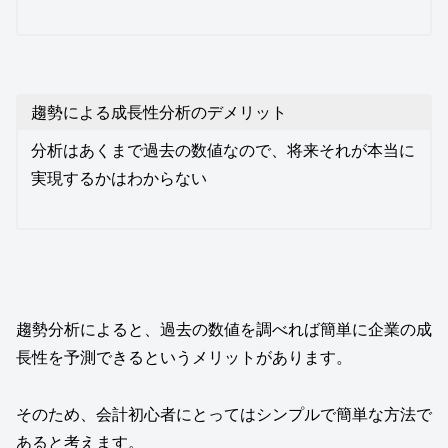
趨勢による成長性分析のデメリット
分析はあくまで過去の数値なので、将来それが本当に
実現するかはわからない
趨勢分析によると、過去の数値を調べれば簡単に企業の成
長性を予測できるというメリットがあります。
そのため、会計初心者にとってはシンプルで簡単な方法で
あると考えます。