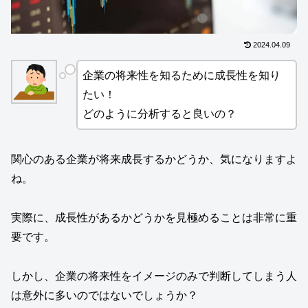
2024.04.09
企業の将来性を知るために成長性を知り
たい！
どのように分析すると良いの？
関心のある企業が将来成長するかどうか、気になりますよ
ね。
実際に、成長性があるかどうかを見極めることは非常に重
要です。
しかし、企業の将来性をイメージのみで判断してしまう人
は意外に多いのではないでしょうか？