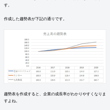
す。
作成した趨勢表が下記の通りです。
趨勢表を作成すると、企業の成長率がわかりやすくなりま
すよね。