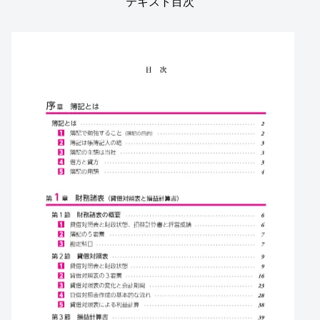
テキスト目次