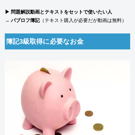
▶ 問題解説動画とテキストをセットで使いたい人
→
パブロフ簿記
（テキスト購入が必要だが動画は無料）
簿記3級取得に必要なお金