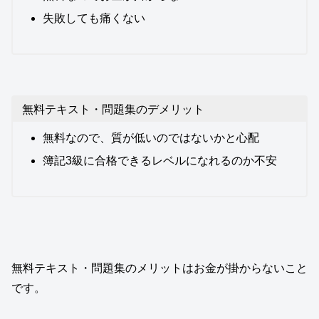
失敗しても痛くない
無料テキスト・問題集のデメリット
無料なので、質が低いのではないかと心配
簿記3級に合格できるレベルになれるのか不安
無料テキスト・問題集のメリットはお金が掛からないこと
です。