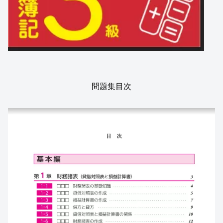
問題集目次