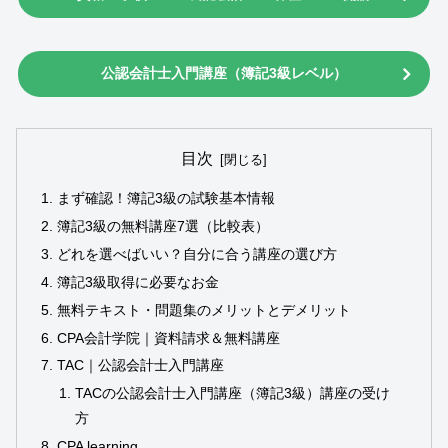
公認会計士入門講座（簿記3級レベル）
目次
まず確認！簿記3級の試験基本情報
簿記3級の無料講座7選（比較表）
どれを選べばいい？自分に合う講座の選び方
簿記3級取得に必要なお金
無料テキスト・問題集のメリットとデメリット
CPA会計学院｜資料請求＆無料講座
TAC｜公認会計士入門講座
TACの公認会計士入門講座（簿記3級）講座の受け
方
CPA learning