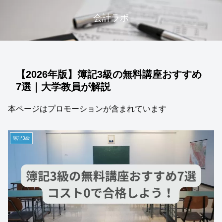
会計ラボ
【2026年版】簿記3級の無料講座おすすめ
7選｜大学教員が解説
本ページはプロモーションが含まれています
簿記3級