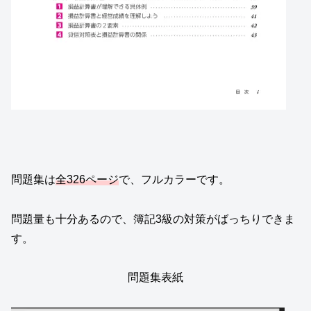
問題集は
全326ページ
で、フルカラーです。
問題量も十分あるので、簿記3級の対策がばっちりできま
す。
問題集表紙