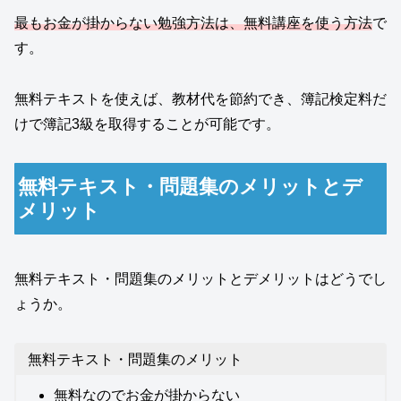
最もお金が掛からない勉強方法は、無料講座を使う方法
で
す。
無料テキストを使えば、教材代を節約でき、簿記検定料だ
けで簿記3級を取得することが可能です。
無料テキスト・問題集のメリットとデ
メリット
無料テキスト・問題集のメリットとデメリットはどうでし
ょうか。
無料テキスト・問題集のメリット
無料なのでお金が掛からない