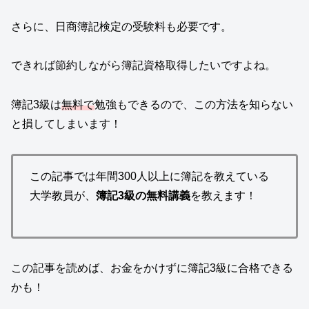
さらに、日商簿記検定の受験料も必要です。
できれば節約しながら簿記資格取得したいですよね。
簿記3級は
無料で
勉強もできるので、この方法を知らない
と損してしまいます！
この記事では年間300人以上に簿記を教えている
大学教員が、
簿記3級の無料講義
を教えます！
この記事を読めば、お金をかけずに簿記3級に合格できる
かも！