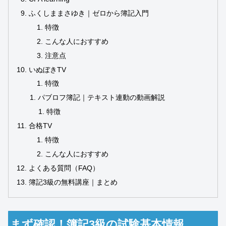
ふくしままさゆき｜ゼロから簿記入門
特徴
こんな人におすすめ
注意点
いぬぼきTV
特徴
パブロフ簿記｜テキスト連動の動画解説
特徴
合格TV
特徴
こんな人におすすめ
よくある質問（FAQ）
簿記3級の無料講座｜まとめ
まず確認！簿記3級の試験基本情報