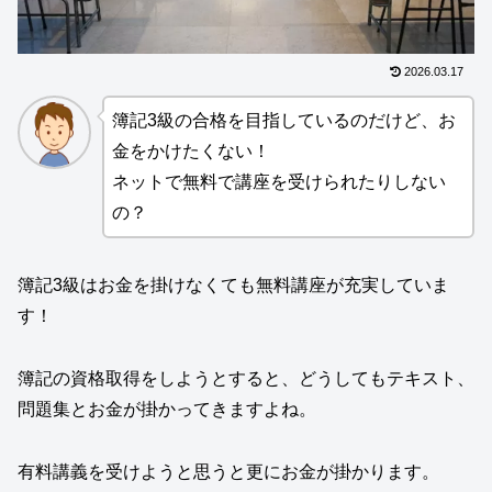
2026.03.17
簿記3級の合格を目指しているのだけど、お
金をかけたくない！
ネットで無料で講座を受けられたりしない
の？
簿記3級はお金を掛けなくても無料講座が充実していま
す！
簿記の資格取得をしようとすると、どうしてもテキスト、
問題集とお金が掛かってきますよね。
有料講義を受けようと思うと更にお金が掛かります。