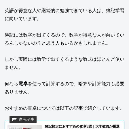
英語が得意な人や継続的に勉強できている人は、簿記学習
に向いています。
簿記には数字が出てくるので、数学が得意な人が向いてい
るんじゃないの？と思う人もいるかもしれません。
しかし実際には数学で出てくるような数式はほとんど使い
ません。
何なら
電卓
を使って計算するので、暗算や計算能力も必要
ありません。
おすすめの電卓については以下の記事で紹介しています。
簿記検定におすすめの電卓5選｜大学教員が厳選