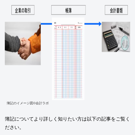
簿記のイメージ図©会計ラボ
簿記についてより詳しく知りたい方は以下の記事をご覧く
ださい。