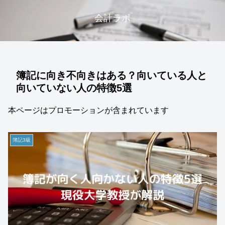
会計ラボ
簿記に向き不向きはある？向いている人と
向いていない人の特徴5選
本ページはプロモーションが含まれています
簿記3級