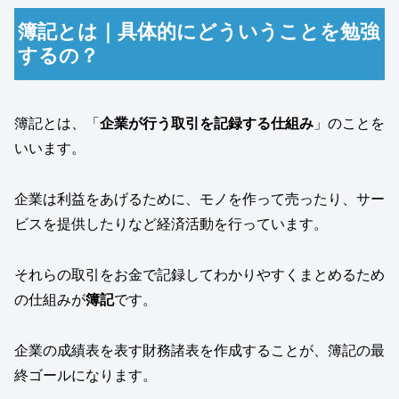
簿記とは｜具体的にどういうことを勉強
するの？
簿記とは、「
企業が行う取引を記録する仕組み
」のことを
いいます。
企業は利益をあげるために、モノを作って売ったり、サー
ビスを提供したりなど経済活動を行っています。
それらの取引をお金で記録してわかりやすくまとめるため
の仕組みが
簿記
です。
企業の成績表を表す財務諸表を作成することが、簿記の最
終ゴールになります。