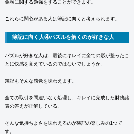
金融に関する勉強をすることができます。
これらに関心がある人は簿記に向くと考えられます。
簿記に向く人④パズルを解くのが好きな人
パズルが好きな人は、最後にキレイに全ての形が整ったこ
とに快感を覚えているのではないでしょうか。
簿記もそんな感覚を味わえます。
全ての取引を間違いなく処理し、キレイに完成した財務諸
表の答えが正解している。
そんな気持ちよさを味わえるのが簿記の楽しみの1つで
す。