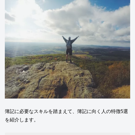
簿記に必要なスキルを踏まえて、簿記に向く人の特徴5選
を紹介します。