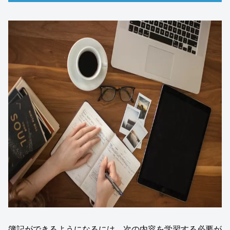
簿記ができるようになるには、次の内容を学習する必要が