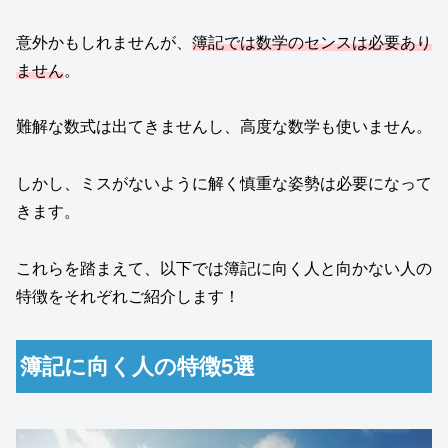
意外かもしれませんが、
簿記では数学のセンスは必要あり
ません
。
難解な数式は出てきませんし、高度な数学も使いません。
しかし、ミスがないように解く慎重な姿勢は必要になって
きます。
これらを踏まえて、以下では簿記に向く人と向かない人の
特徴をそれぞれご紹介します！
簿記に向く人の特徴5選