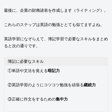
最後に、企業の財務諸表を作成します（ライティング）。
これらのステップは英語の勉強ととても似てますよね。
英語学習になぞらえて、簿記学習で必要なスキルをまとめ
ると次の通りです。
簿記に必要なスキル
①単語や文法を覚える
暗記力
②英語学習のようにコツコツ勉強を頑張る
継続力
③正確に作文をするための
集中力