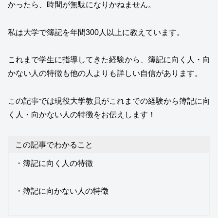
かったら、時間が無駄になりかねません。
私は大学で簿記を年間300人以上に教えています。
これまで学生に指導してきた経験から、簿記に向く人・向
かない人の特徴も他の人よりも詳しい自信があります。
この記事では現役大学教員がこれまでの経験から簿記に向
く人・向かない人の特徴をお伝えします！
この記事でわかること
・簿記に向く人の特徴
・簿記に向かない人の特徴