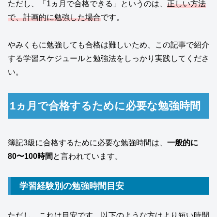
ただし、「1ヵ月で合格できる」というのは、
正しい方法
で、計画的に勉強した場合
です。
やみくもに勉強しても合格は難しいため、この記事で紹介
する学習スケジュールと勉強法をしっかり実践してくださ
い。
1ヵ月で合格するために必要な勉強時間
簿記3級に合格するために必要な勉強時間は、
一般的に
80〜100時間
と言われています。
学習経験別の勉強時間目安
ただし、これは目安です。以下のような方はより短い時間