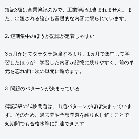
簿記3級は商業簿記のみで、工業簿記は含まれません。ま
た、出題される論点も基礎的な内容に限られています。
2. 短期集中のほうが記憶が定着しやすい
3ヵ月かけてダラダラ勉強するより、1ヵ月で集中して学
習したほうが、学習した内容が記憶に残りやすく、前の単
元を忘れずに次の単元に進めます。
3. 問題のパターンが決まっている
簿記3級の試験問題は、出題パターンがほぼ決まっていま
す。そのため、過去問や予想問題を繰り返し解くことで、
短期間でも合格水準に到達できます。