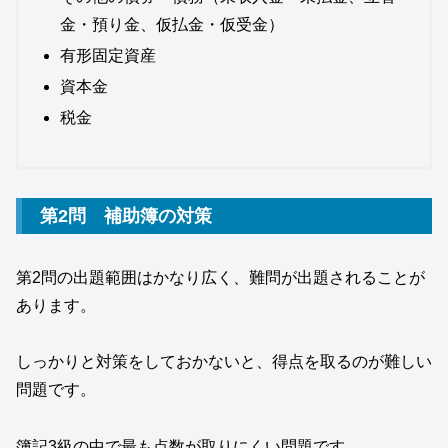
金・預り金、仮払金・仮受金）
有形固定資産
資本金
税金
第2問 補助簿の対策
第2問の出題範囲はかなり広く、難問が出題されることが
あります。
しっかりと対策をしておかないと、得点を取るのが難しい
問題です。
簿記3級の中で最も点数が取りにくい問題です。