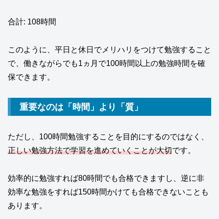
合計: 108時間
このように、平日と休日でメリハリをつけて勉強すること
で、働きながらでも1ヵ月で100時間以上の勉強時間を確
保できます。
重要なのは「時間」より「質」
ただし、100時間勉強することを目的にするのではなく、
正しい勉強方法で学習を進めていくことが大切
です。
効率的に勉強すれば80時間でも合格できますし、逆に非
効率な勉強をすれば150時間かけても合格できないことも
あります。