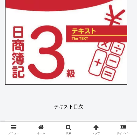
テキスト目次
メニュー
ホーム
検索
トップ
サイドバー