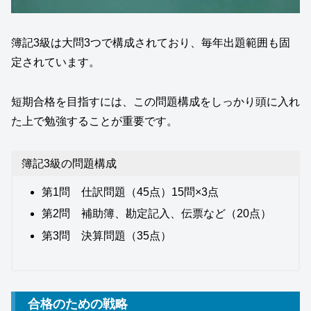
簿記3級は大問3つで構成されており、毎年出題範囲も固
定されています。
短期合格を目指すには、この問題構成をしっかり頭に入れ
た上で勉強することが重要です。
簿記3級の問題構成
第1問 仕訳問題（45点）15問×3点
第2問 補助簿、勘定記入、伝票など（20点）
第3問 決算問題（35点）
合格のための戦略