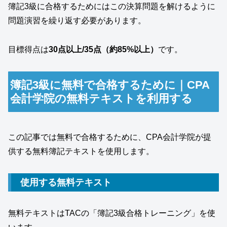
簿記3級に合格するためにはこの決算問題を解けるように
問題演習を繰り返す必要があります。
目標得点は
30点以上/35点（約85%以上）
です。
簿記3級に無料で合格するために｜CPA
会計学院の無料テキストを利用する
この記事では無料で合格するために、CPA会計学院が提
供する無料簿記テキストを使用します。
使用する無料テキスト
無料テキストはTACの「簿記3級合格トレーニング」を使