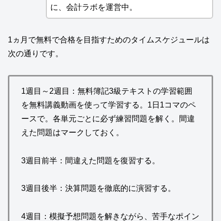
に、会計ラボを運営中。
1ヵ月で無料で合格を目指すためのタイムスケジュールは
次の通りです。
1週目～2週目：無料簿記3級テキストの学習範囲
を無料講義動画を使って学習する。1日1コマのペ
ースで。各単元ごとに必ず練習問題を解く。間違
えた問題はマークしておく。
3週目前半：間違えた問題を復習する。
3週目後半：決算問題を徹底的に演習する。
4週目：模擬予想問題を解きながら、苦手なポイン