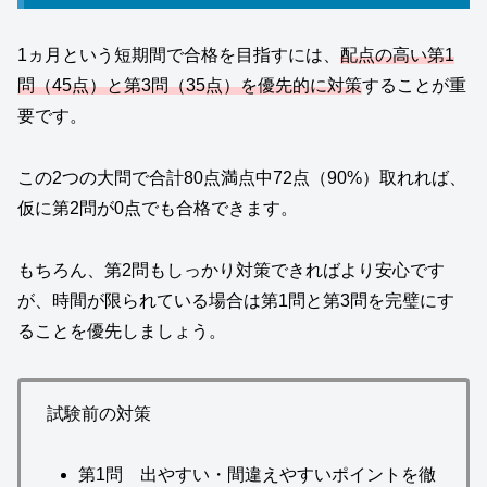
1ヵ月という短期間で合格を目指すには、
配点の高い第1
問（45点）と第3問（35点）を優先的に対策
することが重
要です。
この2つの大問で合計80点満点中72点（90%）取れれば、
仮に第2問が0点でも合格できます。
もちろん、第2問もしっかり対策できればより安心です
が、時間が限られている場合は第1問と第3問を完璧にす
ることを優先しましょう。
試験前の対策
第1問 出やすい・間違えやすいポイントを徹