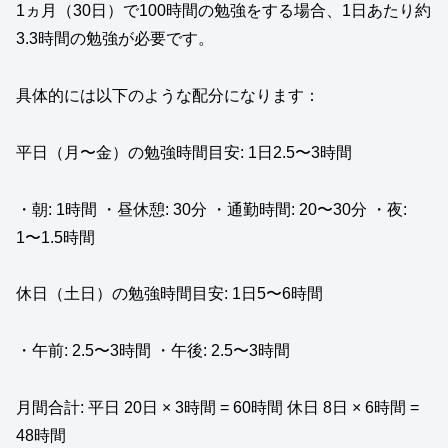
1ヵ月（30日）で100時間の勉強をする場合、1日あたり約
3.3時間の勉強が必要です。
具体的には以下のような配分になります：
平日（月〜金）の勉強時間目安: 1日2.5〜3時間
・朝: 1時間 ・昼休憩: 30分 ・通勤時間: 20〜30分 ・夜:
1〜1.5時間
休日（土日）の勉強時間目安: 1日5〜6時間
・午前: 2.5〜3時間 ・午後: 2.5〜3時間
月間合計: 平日 20日 × 3時間 = 60時間 休日 8日 × 6時間 =
48時間