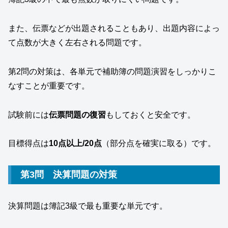
また、伝票などが出題されることもあり、出題内容によっ
て点数が大きく左右される問題です。
第2問の対策は、各単元で補助簿の問題演習をしっかりこ
なすことが重要です。
試験前には
伝票問題の復習
もしておくと安全です。
目標得点は
10点以上/20点
（部分点を確実に取る）です。
第3問 決算問題の対策
決算問題は簿記3級で最も重要な単元です。