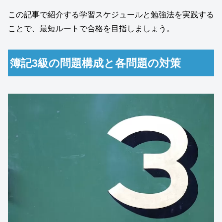
この記事で紹介する学習スケジュールと勉強法を実践する
ことで、最短ルートで合格を目指しましょう。
簿記3級の問題構成と各問題の対策