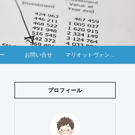
ー
お問い合せ
マリオットヴォンボイアメックスカード紹介申し込み
プロフィール