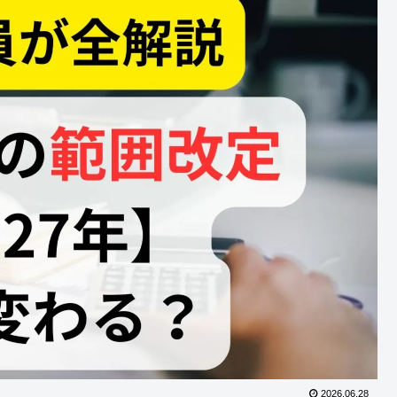
2026.06.28