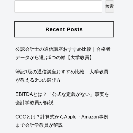
検索
Recent Posts
公認会計士の通信講座おすすめ比較｜合格者
データから選ぶ6つの軸【大学教員】
簿記1級の通信講座おすすめ比較｜大学教員
が教える3つの選び方
EBITDAとは？「公式な定義がない」事実を
会計学教員が解説
CCCとは？計算式からApple・Amazon事例
まで会計学教員が解説