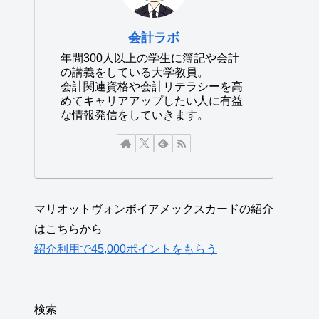
会計ラボ
年間300人以上の学生に簿記や会計
の講義をしている大学教員。
会計関連資格や会計リテラシーを高
めてキャリアアップしたい人に有益
な情報発信をしていきます。
マリオットヴォンボイアメックスカードの紹介
はこちらから
紹介利用で45,000ポイントをもらう
検索