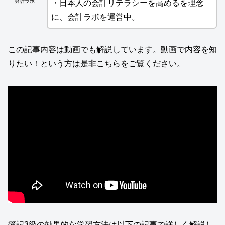
会計ラボ
・日本人の会計リテラシーを高めるを理念
に、会計ラボを運営中。
この記事内容は動画でも解説しています。動画で内容を知
りたい！という方は是非こちらをご覧ください。
簿記3級の効果的な学習方法は以下の記事で詳しく解説し