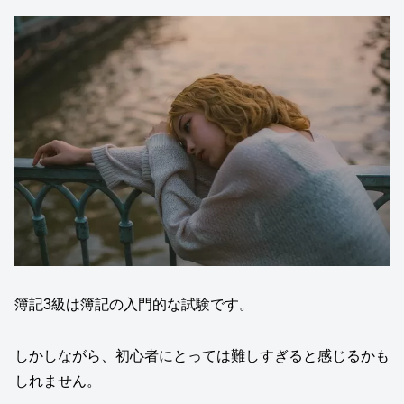
簿記3級は簿記の入門的な試験です。
しかしながら、初心者にとっては難しすぎると感じるかも
しれません。