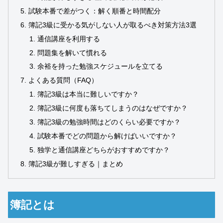
試験本番で差がつく：解く順番と時間配分
簿記3級に受かる気がしない人が取るべき対策方法3選
通信講座を利用する
問題集を解いて慣れる
余裕を持った勉強スケジュールを立てる
よくある質問（FAQ）
簿記3級は本当に難しいですか？
簿記3級に何度も落ちてしまうのはなぜですか？
簿記3級の勉強時間はどのくらい必要ですか？
試験本番でどの問題から解けばいいですか？
独学と通信講座どちらがおすすめですか？
簿記3級が難しすぎる｜まとめ
簿記とは