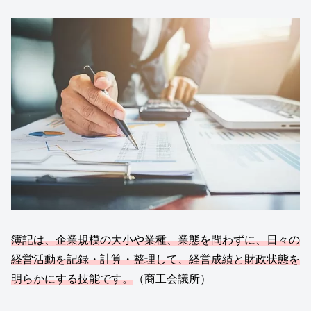
簿記は、企業規模の大小や業種、業態を問わずに、日々の
経営活動を記録・計算・整理して、経営成績と財政状態を
明らかにする技能です。
（商工会議所）