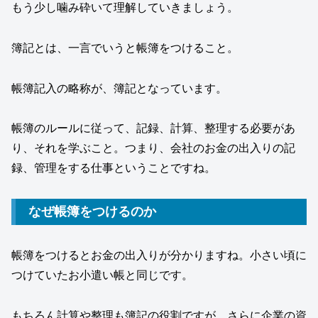
もう少し噛み砕いて理解していきましょう。
簿記とは、一言でいうと帳簿をつけること。
帳簿記入の略称が、簿記となっています。
帳簿のルールに従って、記録、計算、整理する必要があ
り、それを学ぶこと。つまり、会社のお金の出入りの記
録、管理をする仕事ということですね。
なぜ帳簿をつけるのか
帳簿をつけるとお金の出入りが分かりますね。小さい頃に
つけていたお小遣い帳と同じです。
もちろん計算や整理も簿記の役割ですが、さらに企業の資