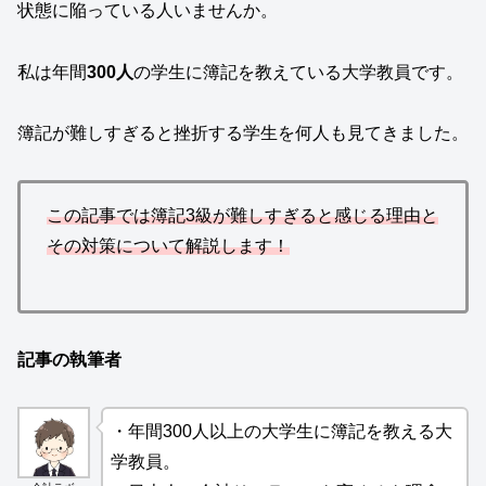
状態に陥っている人いませんか。
私は年間
300人
の学生に簿記を教えている大学教員です。
簿記が難しすぎると挫折する学生を何人も見てきました。
この記事では簿記3級が難しすぎると感じる理由と
その対策について解説します！
記事の執筆者
・年間300人以上の大学生に簿記を教える大
学教員。