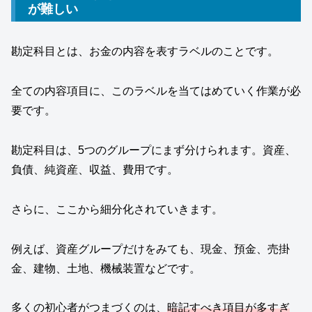
が難しい
勘定科目とは、お金の内容を表すラベルのことです。
全ての内容項目に、このラベルを当てはめていく作業が必
要です。
勘定科目は、5つのグループにまず分けられます。資産、
負債、純資産、収益、費用です。
さらに、ここから細分化されていきます。
例えば、資産グループだけをみても、現金、預金、売掛
金、建物、土地、機械装置などです。
多くの初心者がつまづくのは、
暗記すべき項目が多すぎ