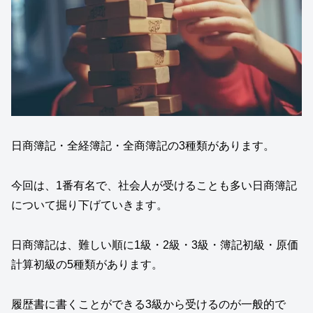
日商簿記・全経簿記・全商簿記の3種類があります。
今回は、1番有名で、社会人が受けることも多い日商簿記
について掘り下げていきます。
日商簿記は、難しい順に1級・2級・3級・簿記初級・原価
計算初級の5種類があります。
履歴書に書くことができる3級から受けるのが一般的で